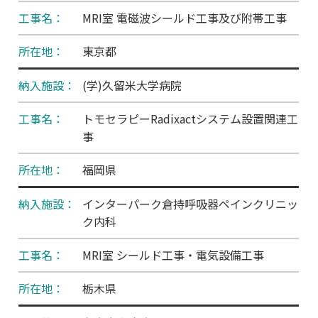
MRI室 電磁波シールド工事及び附帯工事
東京都
(学)久留米大学病院
トモセラピーRadixactシステム設置関連工
事
福岡県
インターパーク倉持呼吸器ペインクリニッ
ク内科
MRI室 シールド工事・電気設備工事
栃木県