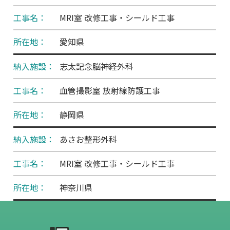
MRI室 改修工事・シールド工事
愛知県
志太記念脳神経外科
血管撮影室 放射線防護工事
静岡県
あさお整形外科
MRI室 改修工事・シールド工事
神奈川県