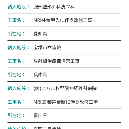
服部整形外科皮フ科
MRI装置導入に伴う改修工事
愛知県
宝塚市立病院
放射線治療棟増築工事
兵庫県
(医)スバル杉野脳神経外科病院
MRI室 装置更新に伴う改修工事
富山県