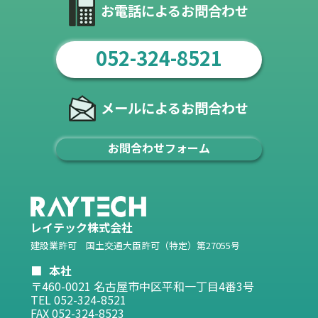
お電話によるお問合わせ
052-324-8521
メールによるお問合わせ
お問合わせフォーム
レイテック株式会社
建設業許可 国土交通大臣許可（特定）第27055号
本社
〒460-0021 名古屋市中区平和一丁目4番3号
TEL 052-324-8521
FAX 052-324-8523