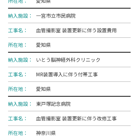
愛知県
一宮市立市民病院
血管撮影室 装置更新に伴う設置費用
愛知県
いとう脳神経外科クリニック
MR装置導入に伴う付帯工事
愛知県
東戸塚記念病院
血管撮影室 装置更新に伴う改修工事
神奈川県