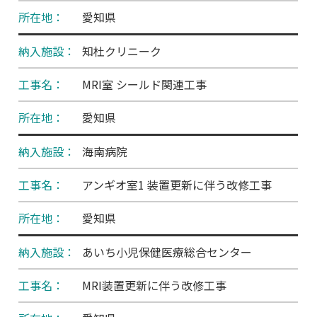
愛知県
知杜クリニーク
MRI室 シールド関連工事
愛知県
海南病院
アンギオ室1 装置更新に伴う改修工事
愛知県
あいち小児保健医療総合センター
MRI装置更新に伴う改修工事