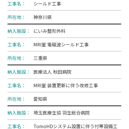
シールド工事
神奈川県
にいみ整形外科
MRI室 電磁波シールド工事
三重県
医療法人 秋田病院
MRI室 装置更新に伴う改修工事
愛知県
埼玉医療生協 羽生総合病院
TomoHDシステム設置に伴う付帯設備工