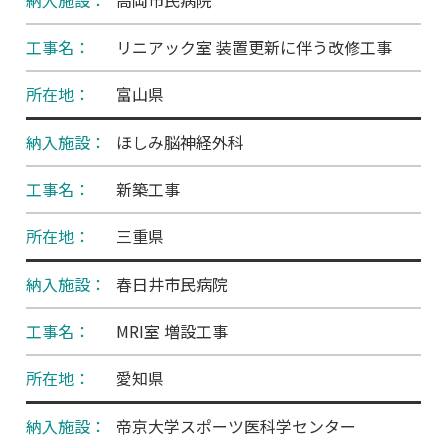
高岡市民病院
リニアック室 装置更新に伴う改修工事
富山県
ほしみ脳神経外科
新築工事
三重県
春日井市民病院
MRI室 増設工事
愛知県
帝京大学スポーツ医科学センター