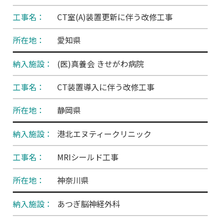
CT室(A)装置更新に伴う改修工事
愛知県
(医)真養会 きせがわ病院
CT装置導入に伴う改修工事
静岡県
港北エヌティークリニック
MRIシールド工事
神奈川県
あつぎ脳神経外科