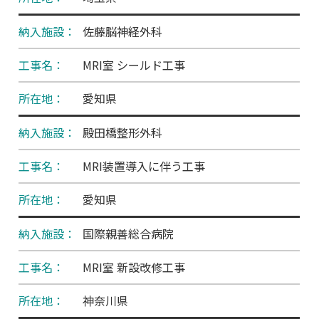
佐藤脳神経外科
MRI室 シールド工事
愛知県
殿田橋整形外科
MRI装置導入に伴う工事
愛知県
国際親善総合病院
MRI室 新設改修工事
神奈川県