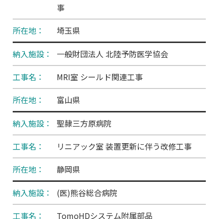
事
埼玉県
一般財団法人 北陸予防医学協会
MRI室 シールド関連工事
富山県
聖隷三方原病院
リニアック室 装置更新に伴う改修工事
静岡県
(医)熊谷総合病院
TomoHDシステム附属部品