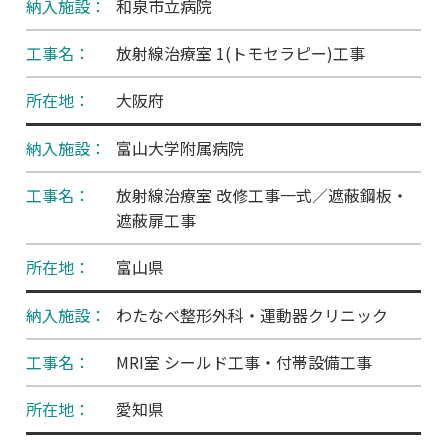
和泉市立病院
放射線治療室 1(トモセラピー)工事
大阪府
富山大学附属病院
放射線治療室 改修工事一式／遮蔽鋼板・
遮蔽扉工事
富山県
わたなべ整形外科・運動器クリニック
MRI室 シールド工事・付帯設備工事
愛知県