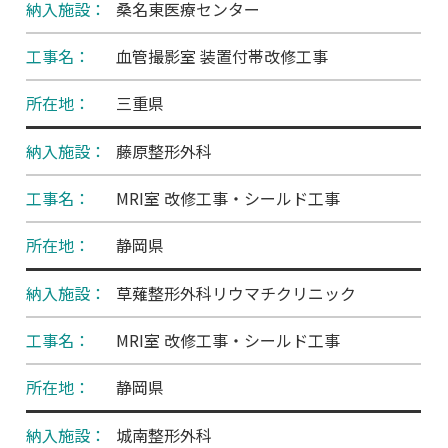
桑名東医療センター
血管撮影室 装置付帯改修工事
三重県
藤原整形外科
MRI室 改修工事・シールド工事
静岡県
草薙整形外科リウマチクリニック
MRI室 改修工事・シールド工事
静岡県
城南整形外科